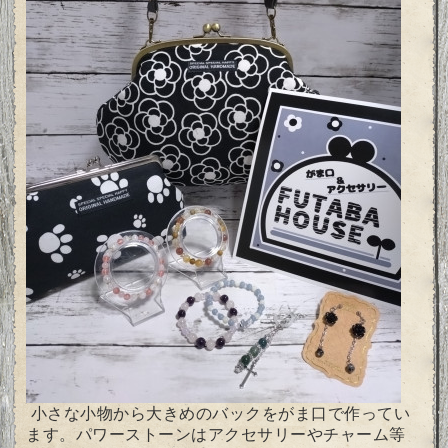
小さな小物から大きめのバックをがま口で作ってい
ます。パワーストーンはアクセサリーやチャーム等