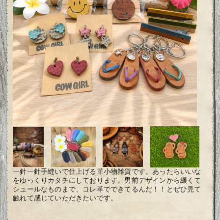
一針一針手縫いで仕上げる革小物雑貨です。あったらいいな
をゆっくりカタチにしております。男前デザインから緩くて
シュールなものまで、コレ革でできてるんだ！！とぜひ見て
触れて感じていただきたいです。