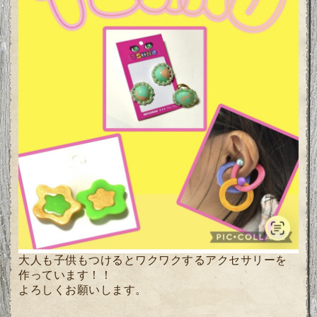
大人も子供もつけるとワクワクするアクセサリーを
作っています！！
よろしくお願いします。