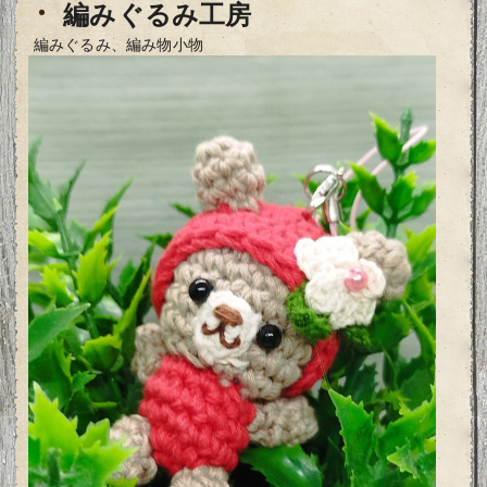
・
編みぐるみ工房
編みぐるみ、編み物小物