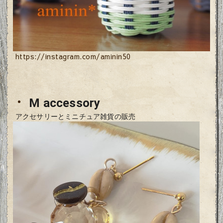
https://instagram.com/aminin50
・
M accessory
アクセサリーとミニチュア雑貨の販売