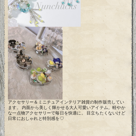
アクセサリー＆ミニチュアインテリア雑貨の制作販売してい
ます。 内面から美しく輝かせる大人可愛いアイテム。軽やか
な一点物アクセサリーで毎日を快適に。 目立ちたくないけど
日常におしゃれと特別感を♡