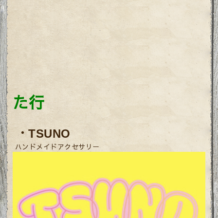
た行
・
TSUNO
ハンドメイドアクセサリー