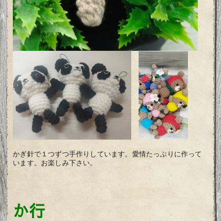
かぎ針で１つずつ手作りしています。愛情たっぷりに作って
います。お楽しみ下さい。
か行