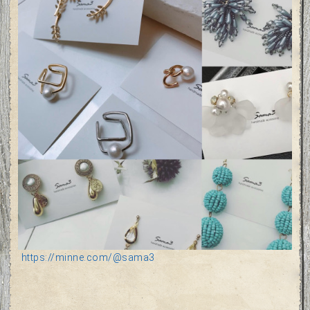
https://minne.com/@sama3