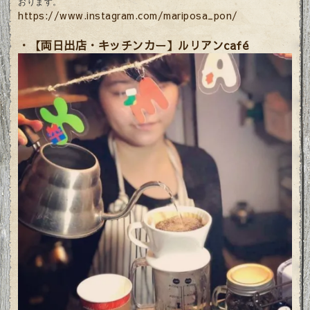
おります。
https://www.instagram.com/mariposa_pon/
・
【両日出店・キッチンカー】
ルリアンcafé