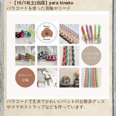
・【10/18(土)出店】para kinako
パラコードを使った首輪やリード
パラコードで丈夫でかわいいペットのお散歩グッズ
やスマホストラップなどを作っています。