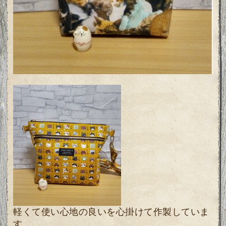
軽くて使い心地の良いを心掛けて作製していま
す。