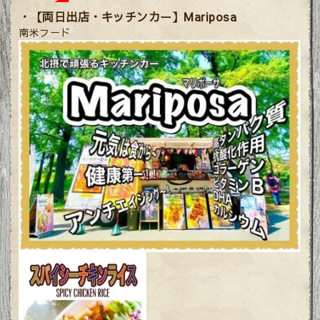
・
【両日出店・キッチンカー】
Mariposa
南米フード