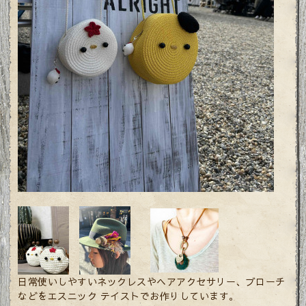
日常使いしやすいネックレスやヘアアクセサリー、ブローチ
などをエスニック テイストでお作りしています。