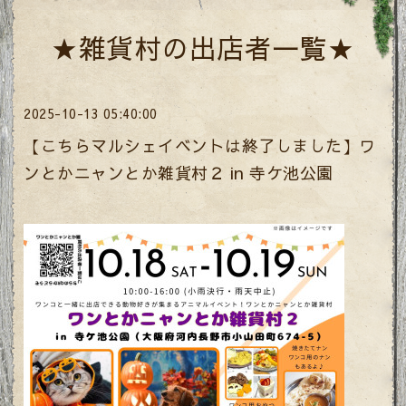
★雑貨村の出店者一覧★
2025-10-13 05:40:00
【こちらマルシェイベントは終了しました】ワ
ンとかニャンとか雑貨村２ in 寺ケ池公園