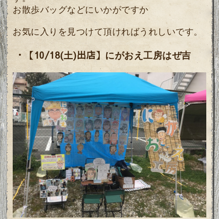
お散歩バッグなどにいかがですか
お気に入りを見つけて頂ければうれしいです。
・【10/18(土)出店】
にがおえ工房はぜ吉