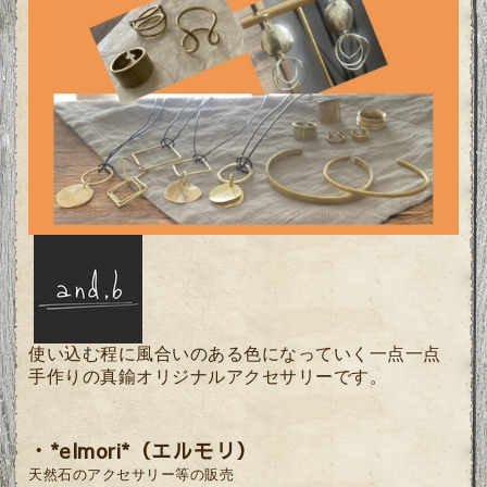
使い込む程に風合いのある色になっていく一点一点
手作りの真鍮オリジナルアクセサリーです。
・*elmori*（エルモリ）
天然石のアクセサリー等の販売