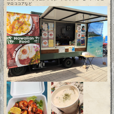
マロココアなど