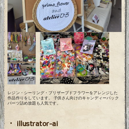
レジン・シーリング・ブリザーブドフラワーをアレンジした
作品作りをしています。 子供さん向けのキャンディーパック
パーツ詰め放題も人気です。
・ illustrator-ai