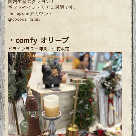
国内生産のクレヨン！
ギフトやインテリアに最適です。
Instagramアカウント
@cocode
_mimi
・comfy オリーブ
ドライフラワー雑貨、生花販売