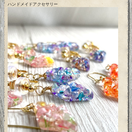
ハンドメイドアクセサリー