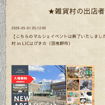
★雑貨村の出店者
2026-05-01 05:12:00
【こちらのマルシェイベントは終了いたしまし
村 in LICはびきの（羽曳野市）