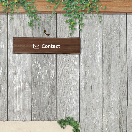
Contact