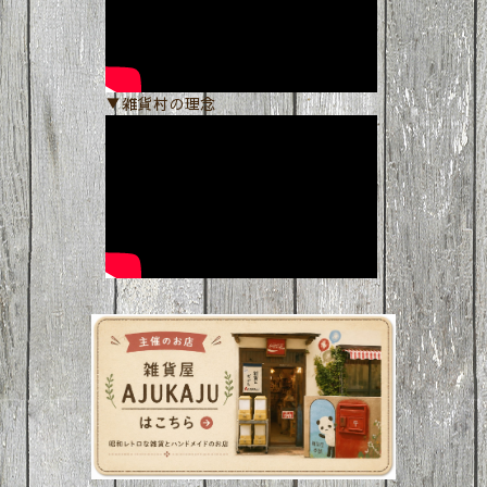
▼雑貨村の理念