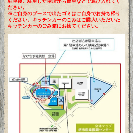
駐車後、駐車した場所から台車などで運び入れてく
ださい。
※ご自身のブースで出たゴミはご自身でお持ち帰り
ください。キッチンカーのごみはご購入いただいた
キッチンカーのごみ箱にお捨てください。