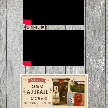
▼雑貨村の理念