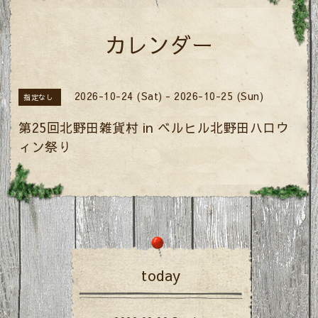
カレンダー
2026-10-24 (Sat) - 2026-10-25 (Sun)
指定なし
第25回北野田雑貨村 in ベルヒル北野田ハロウ
ィン祭り
today