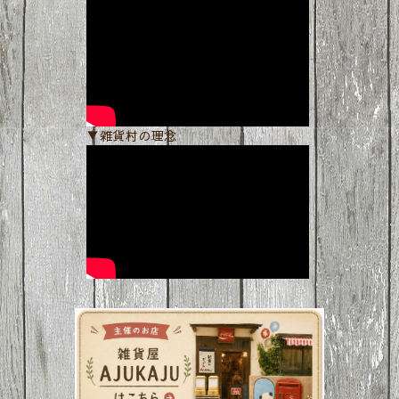
▼雑貨村の理念