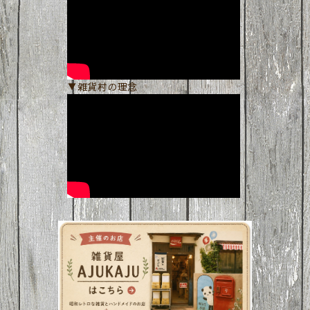
▼雑貨村の理念