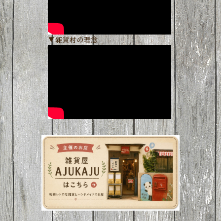
▼雑貨村の理念