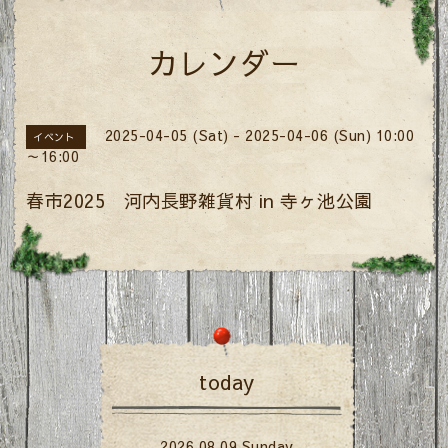
カレンダー
2025-04-05 (Sat) - 2025-04-06 (Sun) 10:00
イベント
～16:00
春市2025 河内長野雑貨村 in 寺ヶ池公園
today
2026.08.09 Sunday