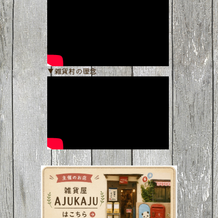
▼雑貨村の理念